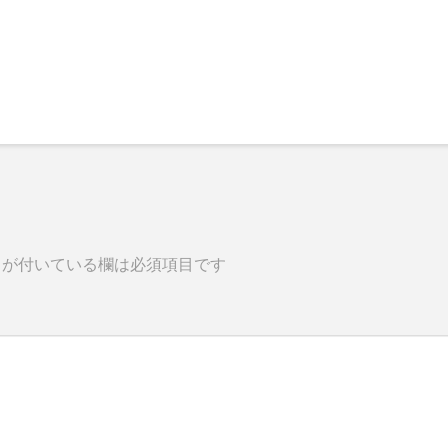
が付いている欄は必須項目です