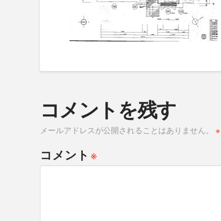
コメントを残す
メールアドレスが公開されることはありません。
※
※
コメント