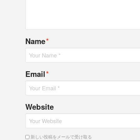
*
Name
*
Email
Website
新しい投稿をメールで受け取る