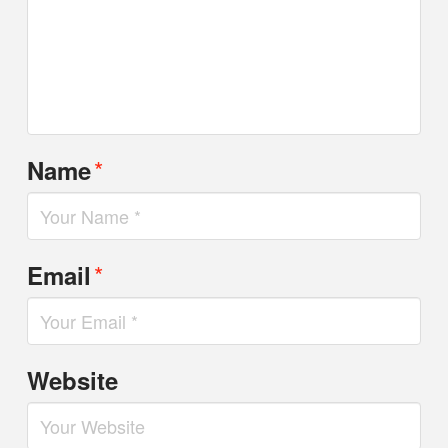
*
Name
*
Email
Website