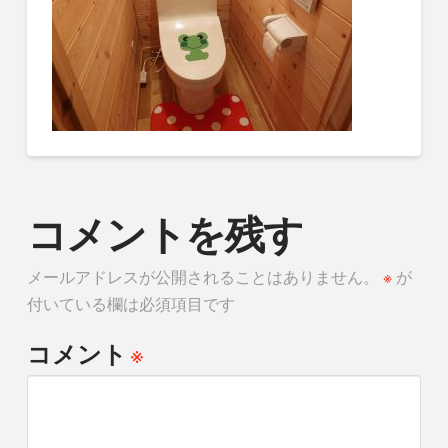
コメントを残す
メールアドレスが公開されることはありません。
※
が
付いている欄は必須項目です
※
コメント