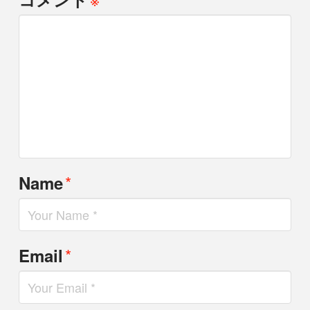
*
Name
*
Email