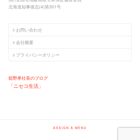
北海道知事後志(4)第301号
お問い合わせ
会社概要
プライバシーポリシー
舘野孝社長のブログ
「ニセコ生活」
ASSIGN A MENU