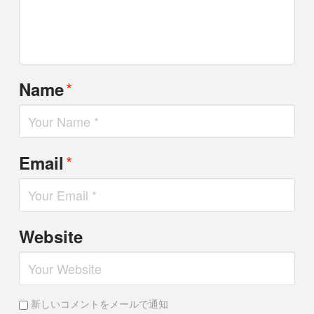
*
Name
*
Email
Website
新しいコメントをメールで通知