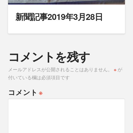
新聞記事2019年3月28日
コメントを残す
メールアドレスが公開されることはありません。
※
が
付いている欄は必須項目です
※
コメント