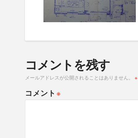
コメントを残す
メールアドレスが公開されることはありません。
※
※
コメント