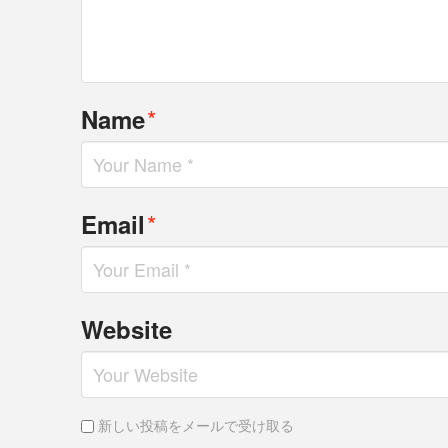
*
Name
*
Email
Website
新しい投稿をメールで受け取る