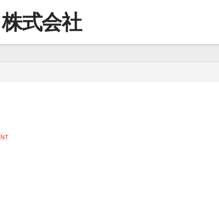
コ株式会社
ENT