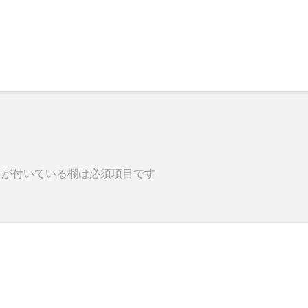
が付いている欄は必須項目です