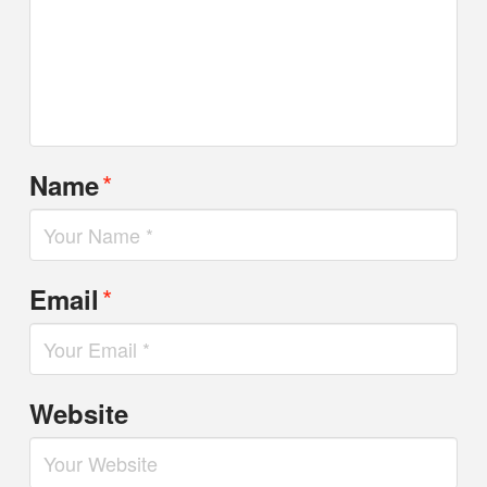
*
Name
*
Email
Website