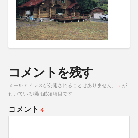
コメントを残す
メールアドレスが公開されることはありません。
※
が
付いている欄は必須項目です
※
コメント