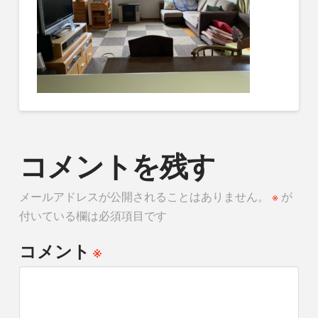
コメントを残す
メールアドレスが公開されることはありません。
※
が
付いている欄は必須項目です
※
コメント