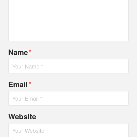
*
Name
*
Email
Website