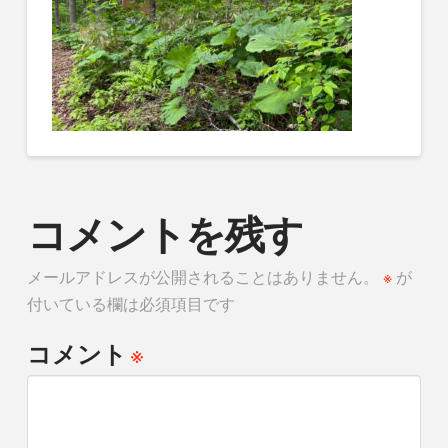
コメントを残す
メールアドレスが公開されることはありません。
※
が
付いている欄は必須項目です
※
コメント