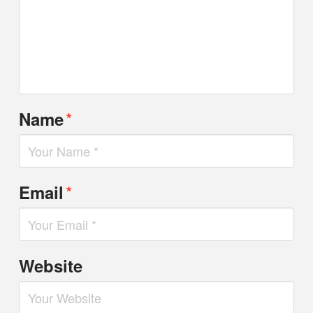
*
Name
*
Email
Website