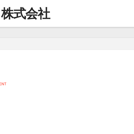
コ株式会社
ENT