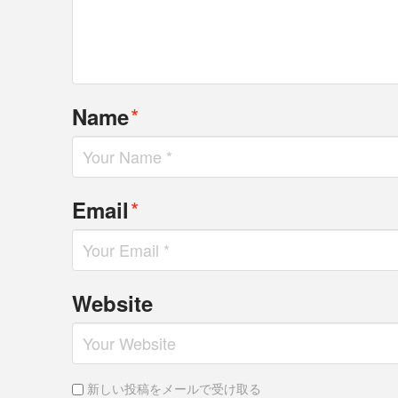
*
Name
*
Email
Website
新しい投稿をメールで受け取る