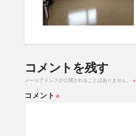
コメントを残す
メールアドレスが公開されることはありません。
※
※
コメント