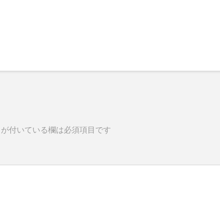
が付いている欄は必須項目です