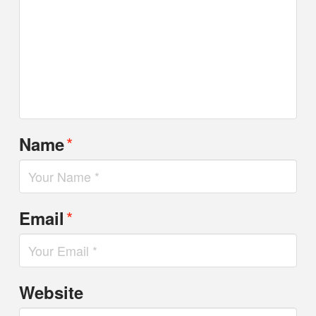
*
Name
*
Email
Website