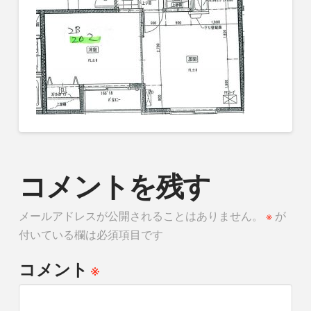
コメントを残す
メールアドレスが公開されることはありません。
※
が
付いている欄は必須項目です
※
コメント