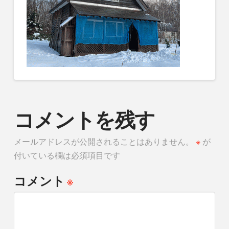
コメントを残す
メールアドレスが公開されることはありません。
※
が
付いている欄は必須項目です
※
コメント