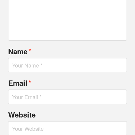
*
Name
*
Email
Website