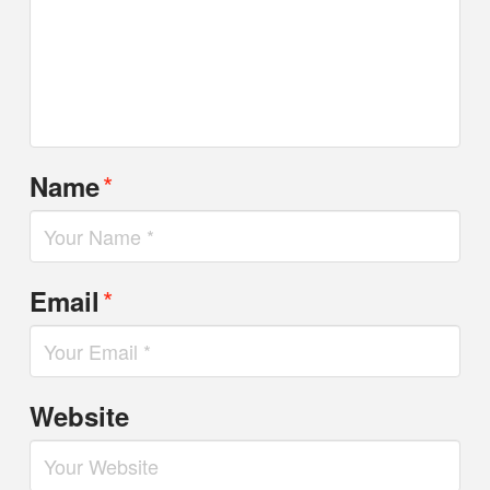
*
Name
*
Email
Website