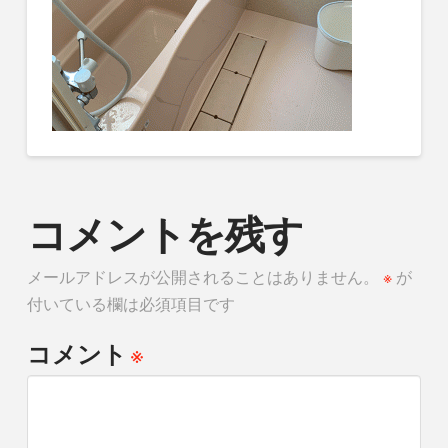
コメントを残す
メールアドレスが公開されることはありません。
※
が
付いている欄は必須項目です
※
コメント