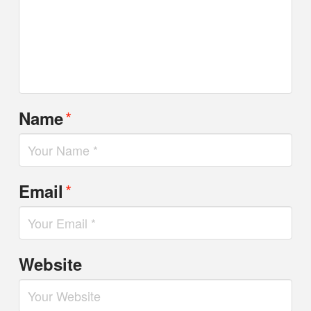
*
Name
*
Email
Website