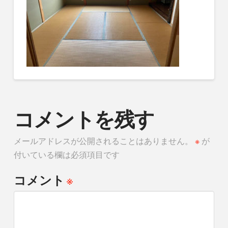
コメントを残す
メールアドレスが公開されることはありません。
※
が
付いている欄は必須項目です
※
コメント