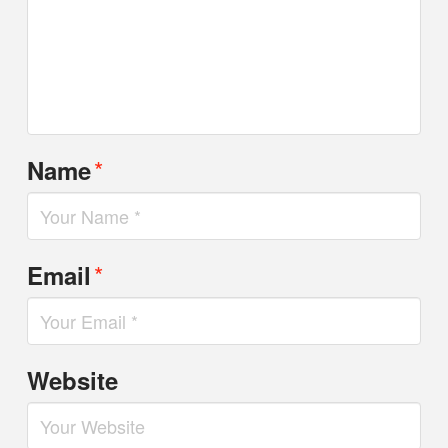
*
Name
*
Email
Website