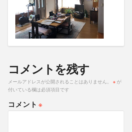
コメントを残す
メールアドレスが公開されることはありません。
※
が
付いている欄は必須項目です
※
コメント