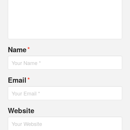
*
Name
*
Email
Website