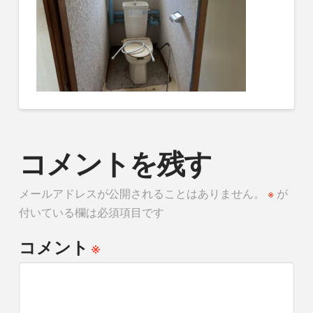
コメントを残す
メールアドレスが公開されることはありません。
※
が
付いている欄は必須項目です
※
コメント