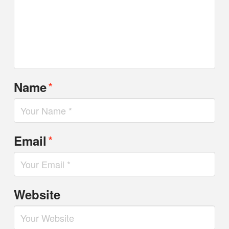
*
Name
*
Email
Website