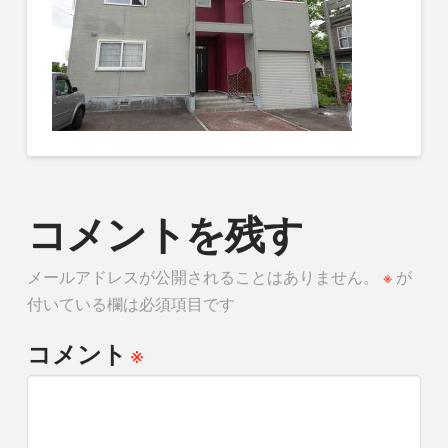
コメントを残す
メールアドレスが公開されることはありません。
※
が
付いている欄は必須項目です
※
コメント