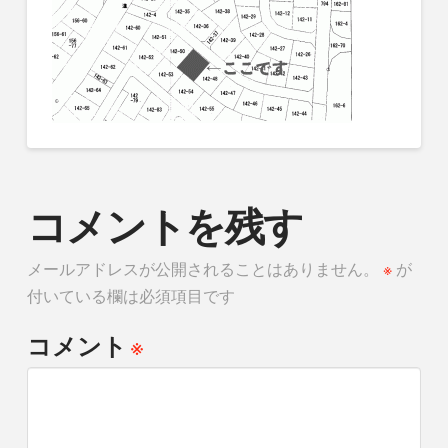
コメントを残す
メールアドレスが公開されることはありません。
※
が
付いている欄は必須項目です
※
コメント