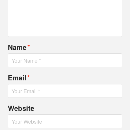
*
Name
*
Email
Website