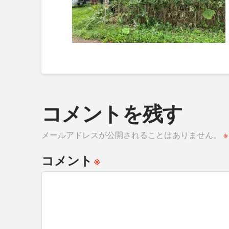
コメントを残す
メールアドレスが公開されることはありません。
※
※
コメント