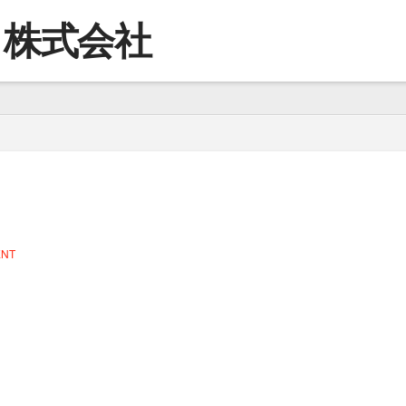
コ株式会社
ENT