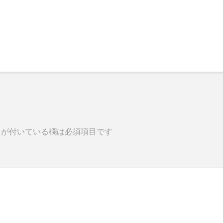
が付いている欄は必須項目です