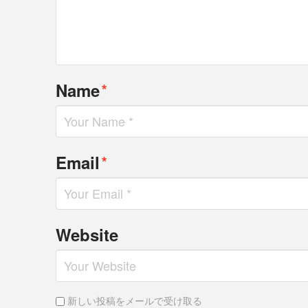
*
Name
*
Email
Website
新しい投稿をメールで受け取る