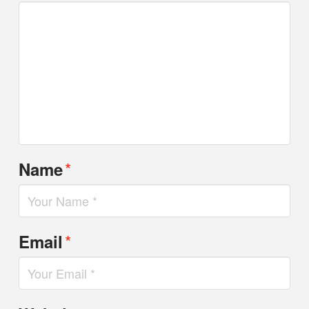
*
Name
*
Email