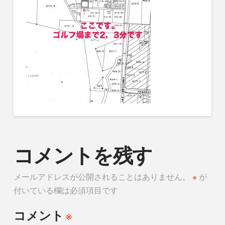
コメントを残す
メールアドレスが公開されることはありません。
※
が
付いている欄は必須項目です
※
コメント