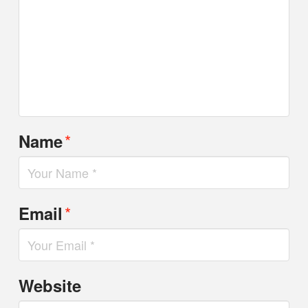
*
Name
*
Email
Website