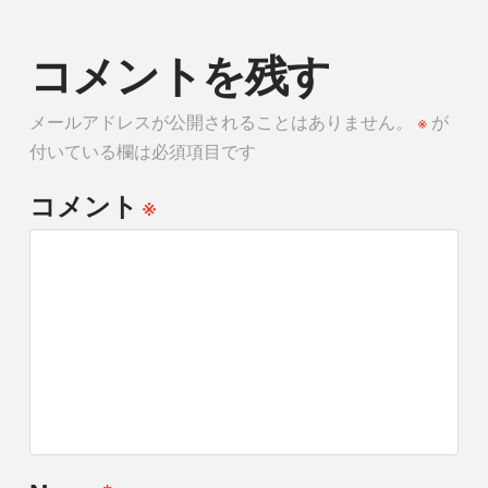
コメントを残す
メールアドレスが公開されることはありません。
※
が
付いている欄は必須項目です
※
コメント