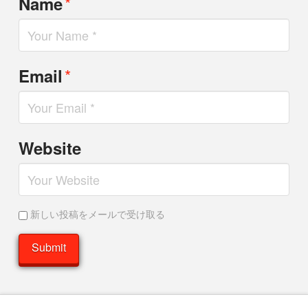
*
Name
*
Email
Website
新しい投稿をメールで受け取る