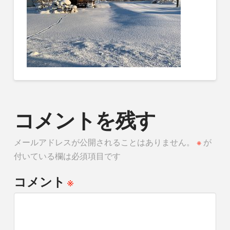
コメントを残す
メールアドレスが公開されることはありません。
※
が
付いている欄は必須項目です
※
コメント