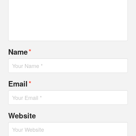
*
Name
*
Email
Website