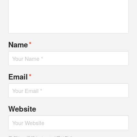
*
Name
*
Email
Website